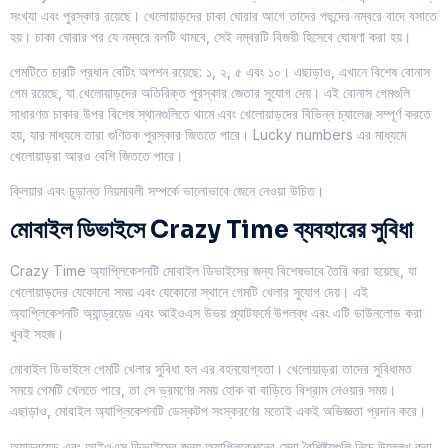
সংখ্যা এবং পুরস্কার রয়েছে। খেলোয়াড়দের চাকা ঘোরার আগে তাদের পছন্দের নম্বরে বাদে বসাতে
হয়। চাকা ঘোরার পর যে নম্বরে বলটি থামবে, সেই নম্বরটি বিজয়ী হিসেবে ঘোষণা করা হয়।
গেমটিতে চারটি প্রধান বেটিং অপশন রয়েছে: ১, ২, ৫ এবং ১০। এছাড়াও, এখানে বিশেষ বোনাস
গেম রয়েছে, যা খেলোয়াড়দের অতিরিক্ত পুরস্কার জেতার সুযোগ দেয়। এই বোনাস গেমগুলি
সাধারণত চাকার উপর বিশেষ স্থানগুলিতে থামে এবং খেলোয়াড়দের বিভিন্ন চ্যালেঞ্জ সম্পূর্ণ করতে
হয়, যার মাধ্যমে তারা গুণিতক পুরস্কার জিততে পারে। Lucky numbers এর মাধ্যমে
খেলোয়াড়রা আরও বেশি জিততে পারে।
ক্লিয়ার এবং চূড়ান্ত নিয়মাবলী সম্পর্কে ভালোভাবে জেনে নেওয়া উচিত।
মোবাইল ডিভাইসে Crazy Time ব্যবহারের সুবিধা
Crazy Time অ্যাপ্লিকেশনটি মোবাইল ডিভাইসের জন্য বিশেষভাবে তৈরি করা হয়েছে, যা
খেলোয়াড়দের যেকোনো সময় এবং যেকোনো স্থানে গেমটি খেলার সুযোগ দেয়। এই
অ্যাপ্লিকেশনটি অ্যান্ড্রয়েড এবং আইওএস উভয় প্ল্যাটফর্মে উপলব্ধ এবং এটি ডাউনলোড করা
খুবই সহজ।
মোবাইল ডিভাইসে গেমটি খেলার সুবিধা হল এর বহনযোগ্যতা। খেলোয়াড়রা তাদের সুবিধামত
সময়ে গেমটি খেলতে পারে, তা সে ভ্রমণের সময় হোক বা বাড়িতে বিশ্রাম নেওয়ার সময়।
এছাড়াও, মোবাইল অ্যাপ্লিকেশনটি ডেস্কটপ সংস্করণের মতোই একই অভিজ্ঞতা প্রদান করে।
অ্যান্ড্রয়েড এবং আইওএস ডিভাইসের জন্য অ্যাপ্লিকেশনের সেরা বৈশিষ্ট্যগুলি নিচে উল্লেখ করা