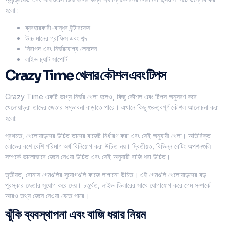
হলো :
ব্যবহারকারী-বান্ধব ইন্টারফেস
উচ্চ মানের গ্রাফিক্স এবং শব্দ
নিরাপদ এবং নির্ভরযোগ্য লেনদেন
লাইভ চ্যাট সাপোর্ট
Crazy Time খেলার কৌশল এবং টিপস
Crazy Time একটি ভাগ্য নির্ভর খেলা হলেও, কিছু কৌশল এবং টিপস অনুসরণ করে
খেলোয়াড়রা তাদের জেতার সম্ভাবনা বাড়াতে পারে। এখানে কিছু গুরুত্বপূর্ণ কৌশল আলোচনা করা
হলো:
প্রথমত, খেলোয়াড়দের উচিত তাদের বাজেট নির্ধারণ করা এবং সেই অনুযায়ী খেলা। অতিরিক্ত
লোভের বশে বেশি পরিমাণ অর্থ বিনিয়োগ করা উচিত নয়। দ্বিতীয়ত, বিভিন্ন বেটিং অপশনগুলি
সম্পর্কে ভালোভাবে জেনে নেওয়া উচিত এবং সেই অনুযায়ী বাজি ধরা উচিত।
তৃতীয়ত, বোনাস গেমগুলির সুযোগগুলি কাজে লাগানো উচিত। এই গেমগুলি খেলোয়াড়দের বড়
পুরস্কার জেতার সুযোগ করে দেয়। চতুর্থত, লাইভ ডিলারের সাথে যোগাযোগ করে গেম সম্পর্কে
আরও তথ্য জেনে নেওয়া যেতে পারে।
ঝুঁকি ব্যবস্থাপনা এবং বাজি ধরার নিয়ম